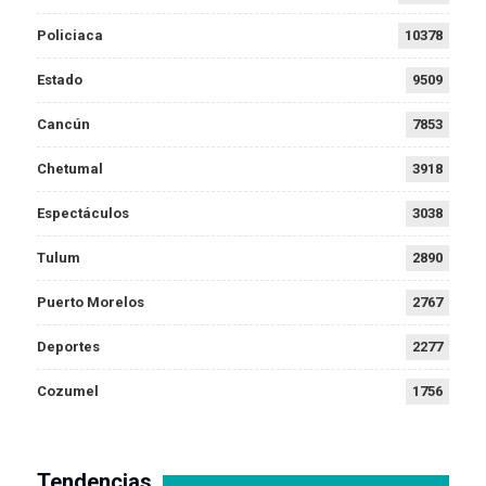
Policiaca
10378
Estado
9509
Cancún
7853
Chetumal
3918
Espectáculos
3038
Tulum
2890
Puerto Morelos
2767
Deportes
2277
Cozumel
1756
Tendencias