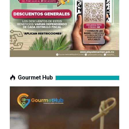
Gourmet Hub