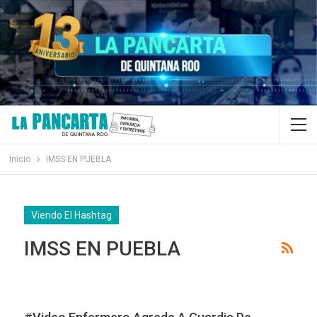
Inicio
IMSS EN PUEBLA
Viendo El Hashtag
IMSS EN PUEBLA