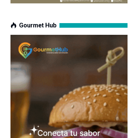
Gourmet Hub