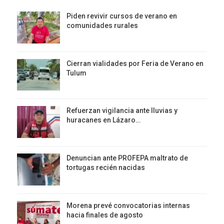
Piden revivir cursos de verano en
comunidades rurales
Cierran vialidades por Feria de Verano en
Tulum
Refuerzan vigilancia ante lluvias y
huracanes en Lázaro…
Denuncian ante PROFEPA maltrato de
tortugas recién nacidas
Morena prevé convocatorias internas
hacia finales de agosto