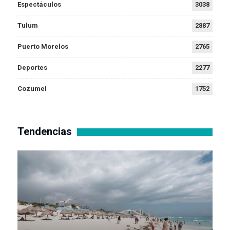
Espectáculos
3038
Tulum
2887
Puerto Morelos
2765
Deportes
2277
Cozumel
1752
Tendencias