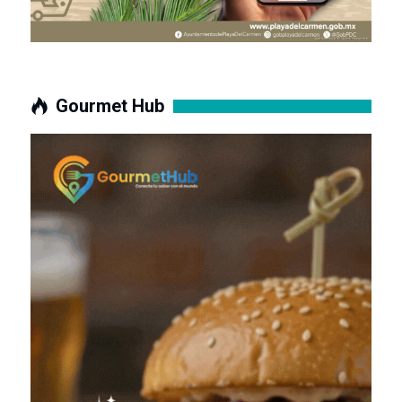
Gourmet Hub