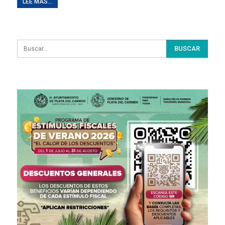
LEE MAS...