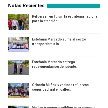
Notas Recientes
Refuerzan en Tulum la estrategia nacional
para la atención…
Estefanía Mercado suma al sector
transportista a la…
Estefanía Mercado entrega
repavimentación del puente…
Orlando Muñoz y vecinos refuerzan
seguridad vial en calles…
Vigilan transporte público para prevenir