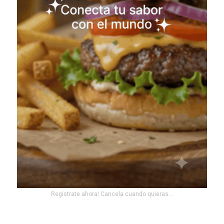
Registrate ahora! Cancela cuando quieras...