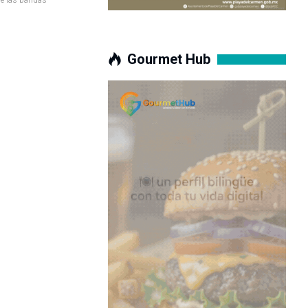
Gourmet Hub