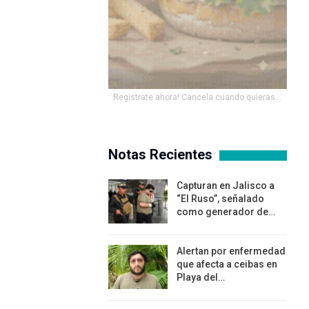
Registrate ahora! Cancela cuando quieras...
Notas Recientes
Capturan en Jalisco a
“El Ruso”, señalado
como generador de…
Alertan por enfermedad
que afecta a ceibas en
Playa del…