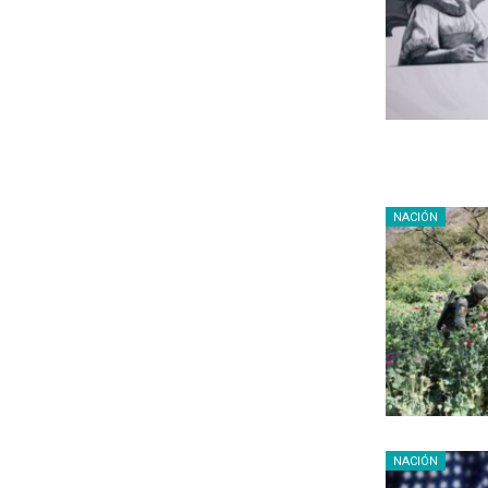
NACIÓN
NACIÓN