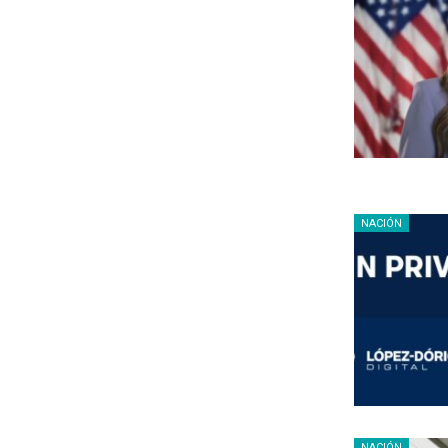
NACIÓN
NACIÓN