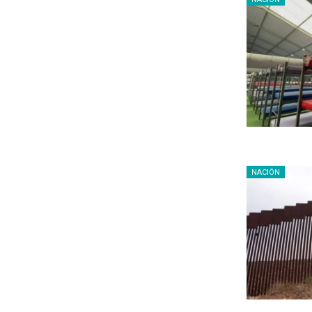
NACIÓN