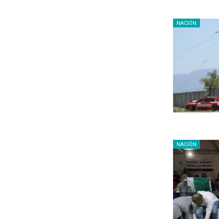
NACIÓN
NACIÓN