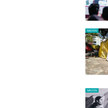
NACIÓN
NACIÓN