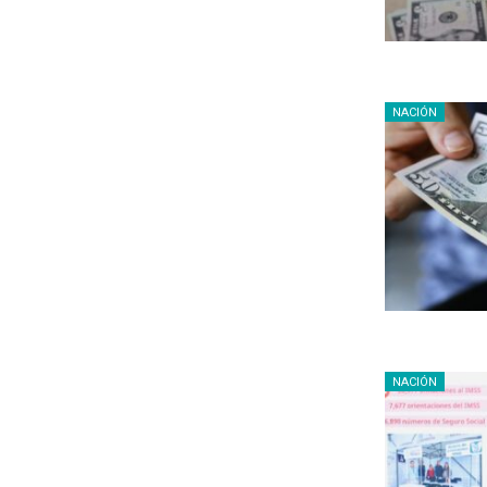
NACIÓN
NACIÓN