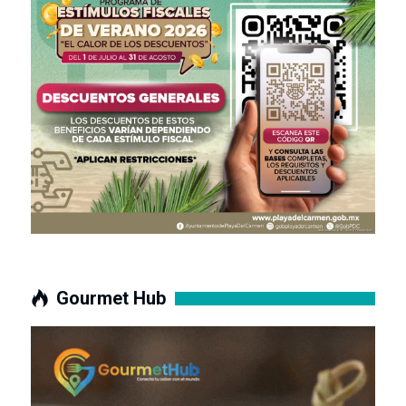
Gourmet Hub