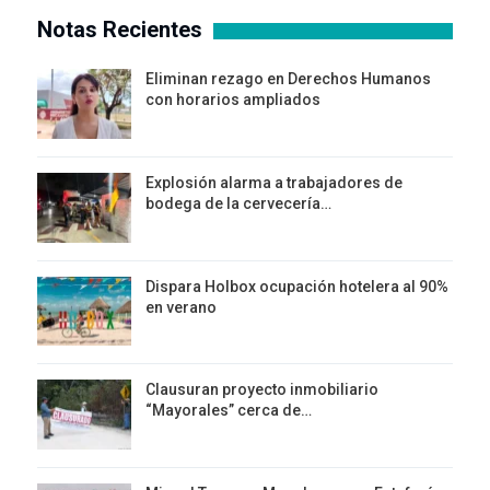
Notas Recientes
Eliminan rezago en Derechos Humanos
con horarios ampliados
Explosión alarma a trabajadores de
bodega de la cervecería…
Dispara Holbox ocupación hotelera al 90%
en verano
Clausuran proyecto inmobiliario
“Mayorales” cerca de…