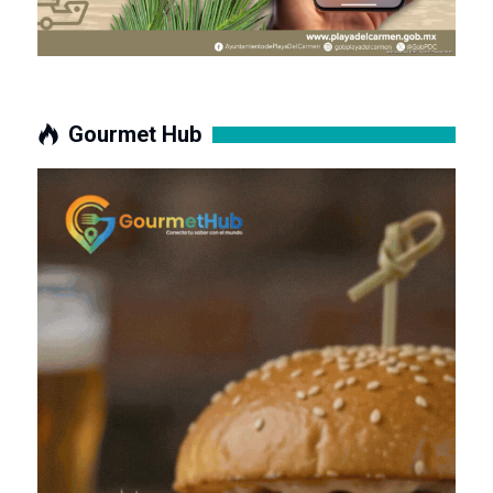
Gourmet Hub