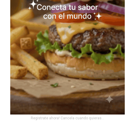
Registrate ahora! Cancela cuando quieras...