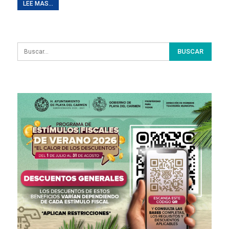
LEE MAS...