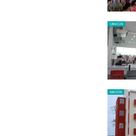
CANCÚN
NACIÓN