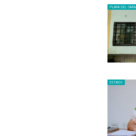
PLAYA DEL CAR
ESTADO