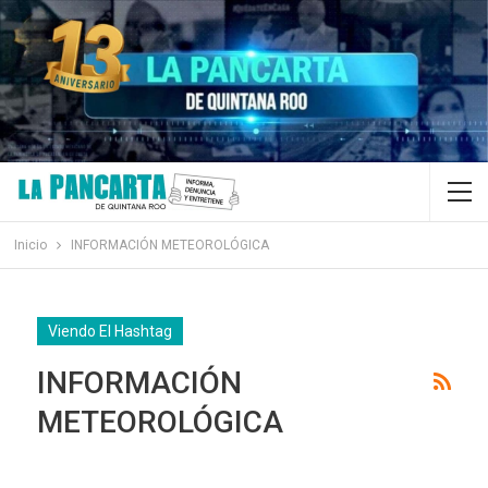
Inicio
INFORMACIÓN METEOROLÓGICA
Viendo El Hashtag
INFORMACIÓN
METEOROLÓGICA