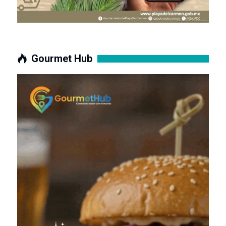
Gourmet Hub