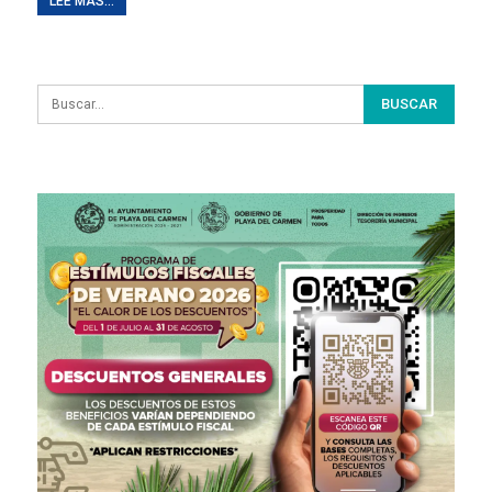
LEE MAS...