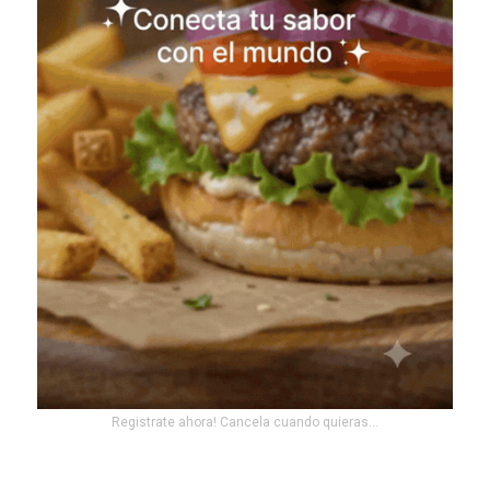
Registrate ahora! Cancela cuando quieras...