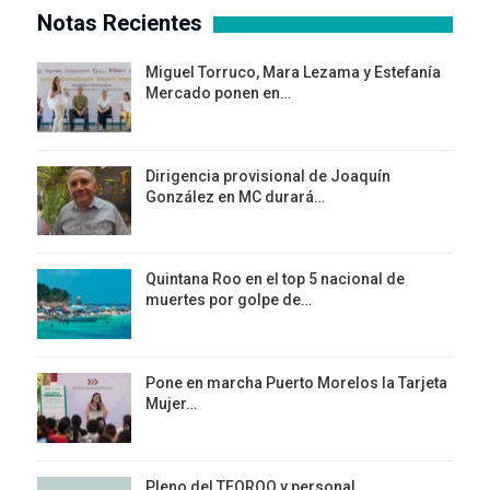
Notas Recientes
Miguel Torruco, Mara Lezama y Estefanía
Mercado ponen en…
Dirigencia provisional de Joaquín
González en MC durará…
Quintana Roo en el top 5 nacional de
muertes por golpe de…
Pone en marcha Puerto Morelos la Tarjeta
Mujer…
Pleno del TEQROO y personal