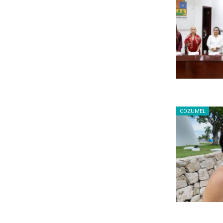
COZUMEL