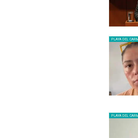
PLAYA DEL CAR
PLAYA DEL CAR