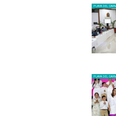
PLAYA DEL CAR
PLAYA DEL CAR