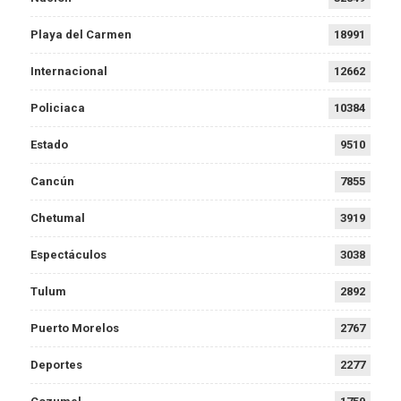
Playa del Carmen
18991
Internacional
12662
Policiaca
10384
Estado
9510
Cancún
7855
Chetumal
3919
Espectáculos
3038
Tulum
2892
Puerto Morelos
2767
Deportes
2277