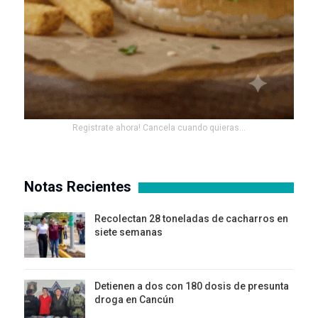
Registrate ahora! Cancela cuando quieras...
Notas Recientes
Recolectan 28 toneladas de cacharros en
siete semanas
Detienen a dos con 180 dosis de presunta
droga en Cancún