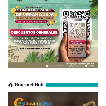
Gourmet Hub