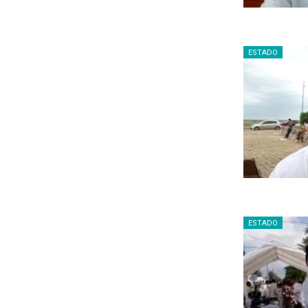
ESTADO
ESTADO