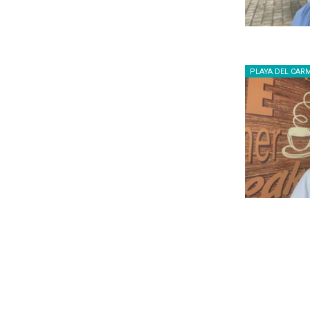
PLAYA DEL CAR