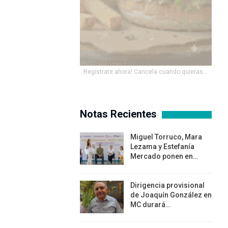
Registrate ahora! Cancela cuando quieras...
Notas Recientes
Miguel Torruco, Mara
Lezama y Estefanía
Mercado ponen en…
Dirigencia provisional
de Joaquín González en
MC durará…