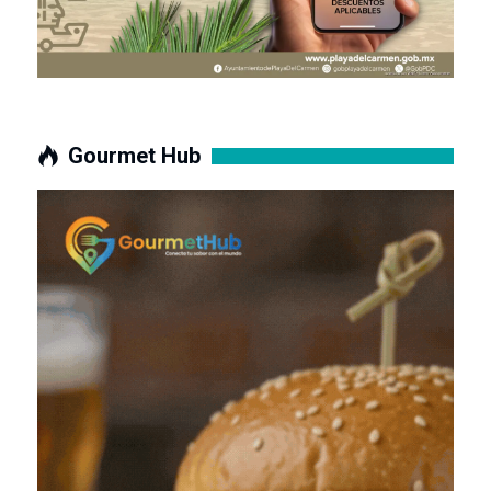
Gourmet Hub