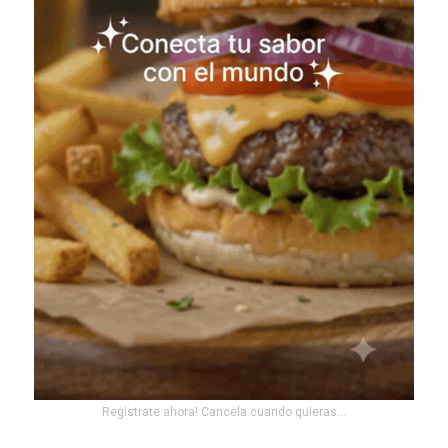
Registrate ahora! Cancela cuando quieras...