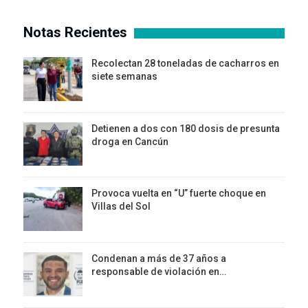
Notas Recientes
Recolectan 28 toneladas de cacharros en
siete semanas
Detienen a dos con 180 dosis de presunta
droga en Cancún
Provoca vuelta en “U” fuerte choque en
Villas del Sol
Condenan a más de 37 años a
responsable de violación en…