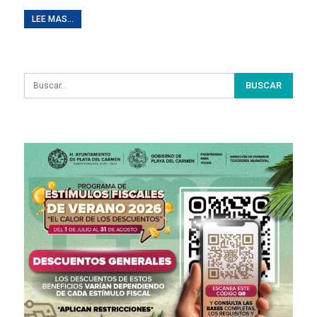
LEE MAS...