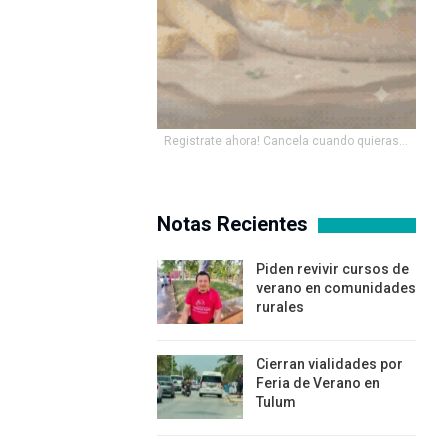
Registrate ahora! Cancela cuando quieras...
Notas Recientes
Piden revivir cursos de
verano en comunidades
rurales
Cierran vialidades por
Feria de Verano en
Tulum