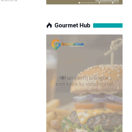
Gourmet Hub