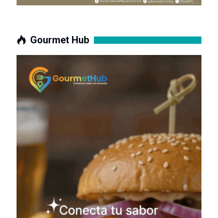
Gourmet Hub