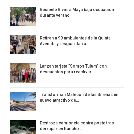
Resiente Riviera Maya baja ocupación
durante verano
Retiran a 99 ambulantes de la Quinta
Avenida y resguardan a…
Lanzan tarjeta “Somos Tulum” con
descuentos para reactivar…
Transforman Malecón de las Sirenas en
nuevo atractivo de…
Destroza camioneta contra poste tras
derrapar en Rancho…