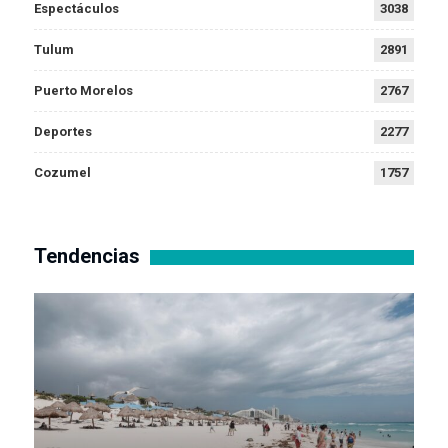
Espectáculos
3038
Tulum
2891
Puerto Morelos
2767
Deportes
2277
Cozumel
1757
Tendencias