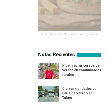
Registrate ahora! Cancela cuando quieras...
Notas Recientes
Piden revivir cursos de
verano en comunidades
rurales
Cierran vialidades por
Feria de Verano en
Tulum