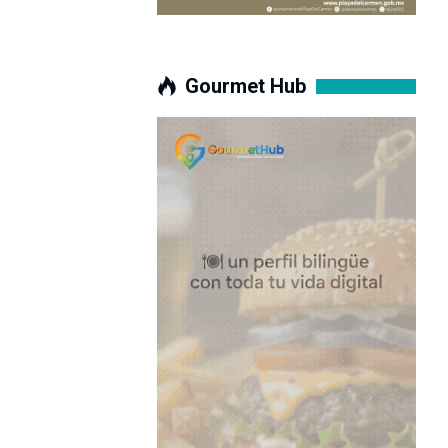
Gourmet Hub