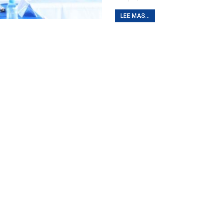
LEE MAS...