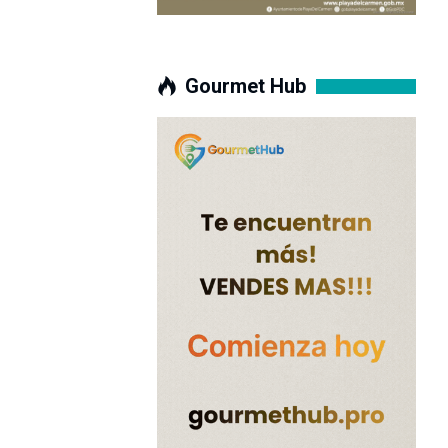
Gourmet Hub