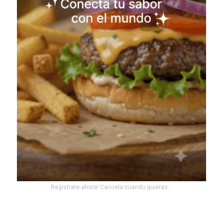
Registrate ahora! Cancela cuando quieras...