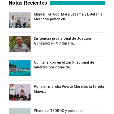
Notas Recientes
Miguel Torruco, Mara Lezama y Estefanía
Mercado ponen en…
Dirigencia provisional de Joaquín
González en MC durará…
Quintana Roo en el top 5 nacional de
muertes por golpe de…
Pone en marcha Puerto Morelos la Tarjeta
Mujer…
Pleno del TEQROO y personal