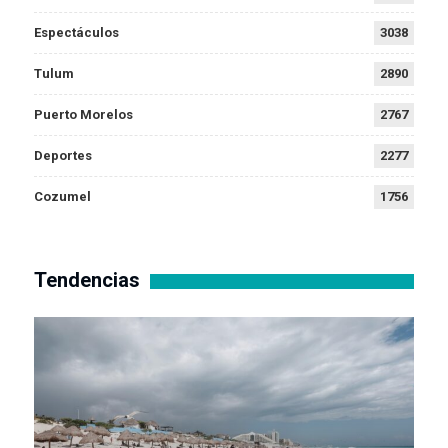
Espectáculos
3038
Tulum
2890
Puerto Morelos
2767
Deportes
2277
Cozumel
1756
Tendencias