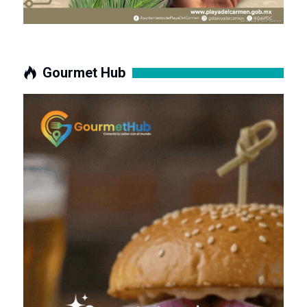
Gourmet Hub