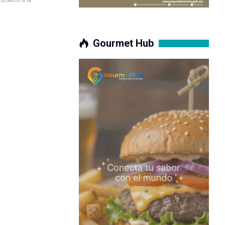
Gourmet Hub