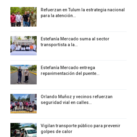
Refuerzan en Tulum la estrategia nacional
para la atención…
Estefanía Mercado suma al sector
transportista a la…
Estefanía Mercado entrega
repavimentación del puente…
Orlando Muñoz y vecinos refuerzan
seguridad vial en calles…
Vigilan transporte público para prevenir
golpes de calor