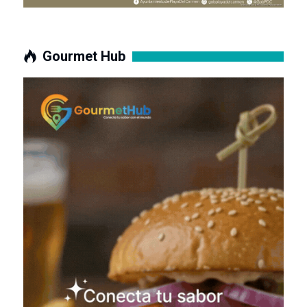
Gourmet Hub