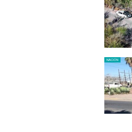
NACIÓN