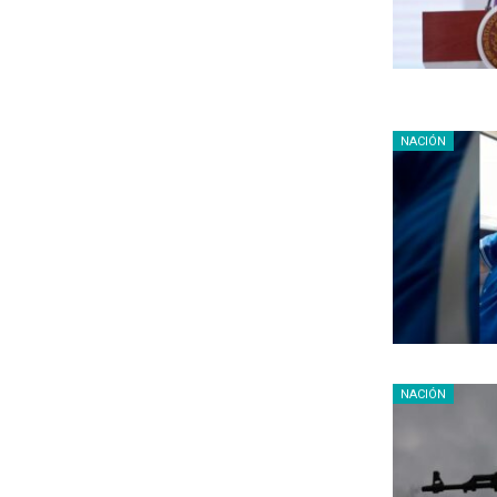
NACIÓN
NACIÓN