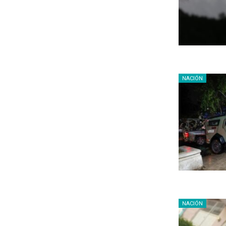
NACIÓN
NACIÓN