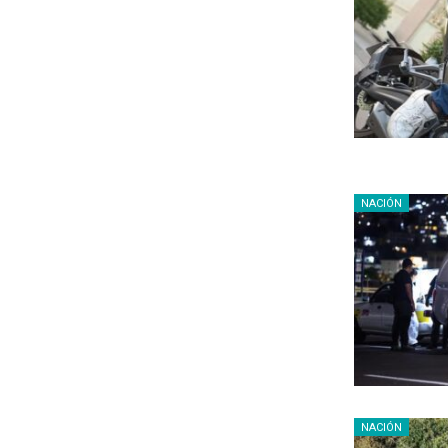
NACIÓN
NACIÓN