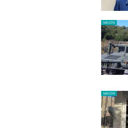
NACIÓN
NACIÓN