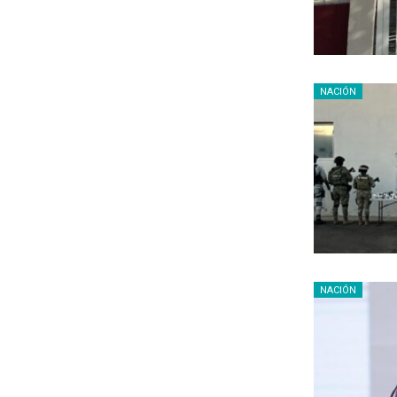
NACIÓN
NACIÓN