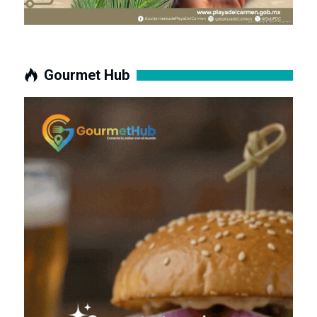
Gourmet Hub