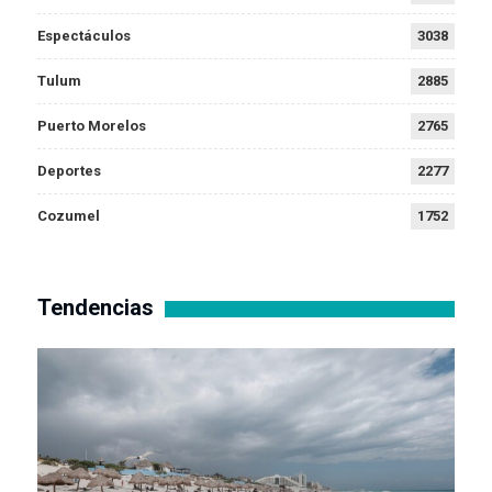
Espectáculos
3038
Tulum
2885
Puerto Morelos
2765
Deportes
2277
Cozumel
1752
Tendencias