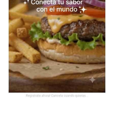
Registrate ahora! Cancela cuando quieras...