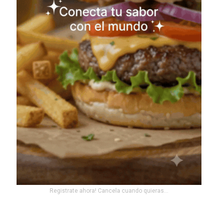
Registrate ahora! Cancela cuando quieras...