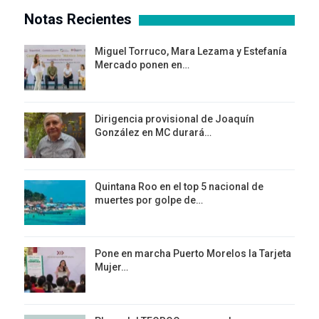
Notas Recientes
Miguel Torruco, Mara Lezama y Estefanía
Mercado ponen en…
Dirigencia provisional de Joaquín
González en MC durará…
Quintana Roo en el top 5 nacional de
muertes por golpe de…
Pone en marcha Puerto Morelos la Tarjeta
Mujer…