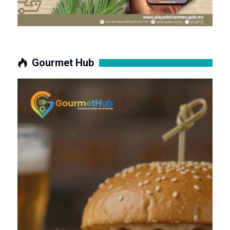
Gourmet Hub