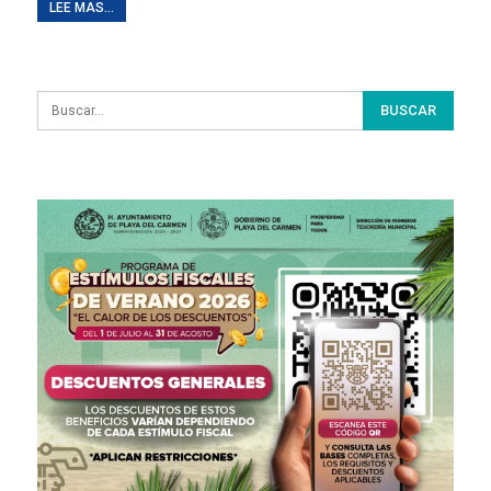
LEE MAS...