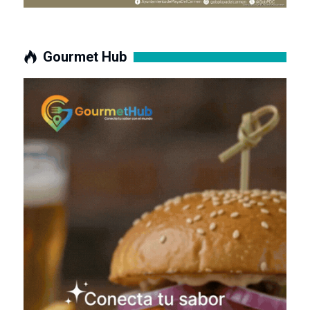
Gourmet Hub