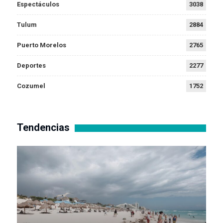
Espectáculos
3038
Tulum
2884
Puerto Morelos
2765
Deportes
2277
Cozumel
1752
Tendencias