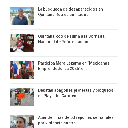
La búsqueda de desaparecidos en
Quintana Roo es con todos…
Quintana Roo se suma a la Jornada
Nacional de Reforestación…
Participa Mara Lezama en “Mexicanas
Emprendedoras 2026” en…
Desatan apagones protestas y bloqueos
en Playa del Carmen
Atienden más de 50 reportes semanales
por violencia contra…