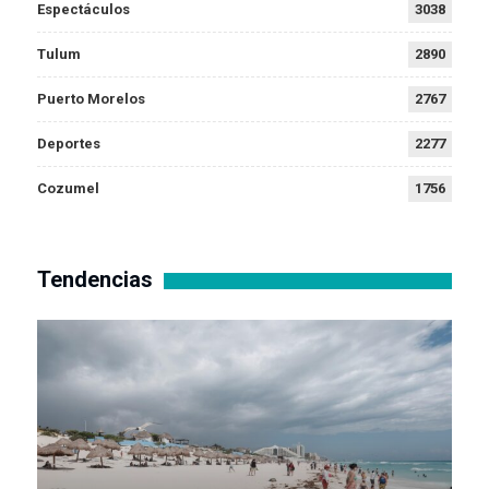
Espectáculos
3038
Tulum
2890
Puerto Morelos
2767
Deportes
2277
Cozumel
1756
Tendencias