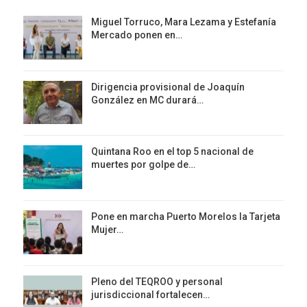
Miguel Torruco, Mara Lezama y Estefanía
Mercado ponen en…
Dirigencia provisional de Joaquín
González en MC durará…
Quintana Roo en el top 5 nacional de
muertes por golpe de…
Pone en marcha Puerto Morelos la Tarjeta
Mujer…
Pleno del TEQROO y personal
jurisdiccional fortalecen…