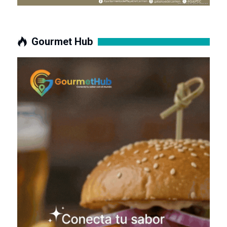
Gourmet Hub