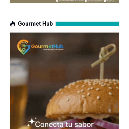
Gourmet Hub