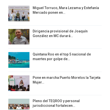
Miguel Torruco, Mara Lezama y Estefanía
Mercado ponen en…
Dirigencia provisional de Joaquín
González en MC durará…
Quintana Roo en el top 5 nacional de
muertes por golpe de…
Pone en marcha Puerto Morelos la Tarjeta
Mujer…
Pleno del TEQROO y personal
jurisdiccional fortalecen…