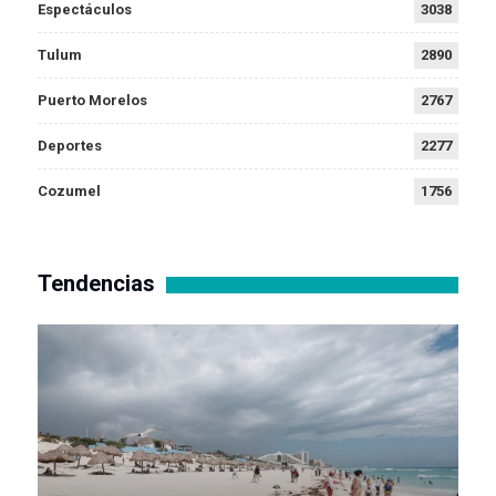
Espectáculos
3038
Tulum
2890
Puerto Morelos
2767
Deportes
2277
Cozumel
1756
Tendencias