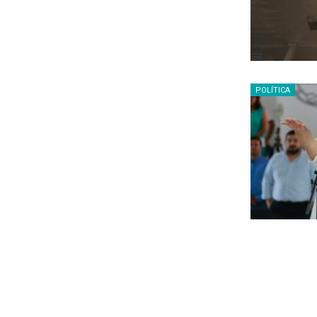
POLÍTICA