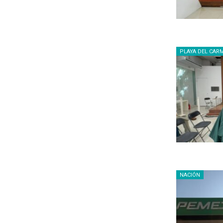
PLAYA DEL CAR
NACIÓN