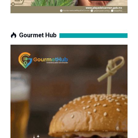
Gourmet Hub