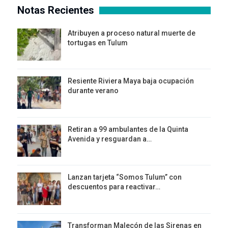
Notas Recientes
Atribuyen a proceso natural muerte de
tortugas en Tulum
Resiente Riviera Maya baja ocupación
durante verano
Retiran a 99 ambulantes de la Quinta
Avenida y resguardan a…
Lanzan tarjeta “Somos Tulum” con
descuentos para reactivar…
Transforman Malecón de las Sirenas en