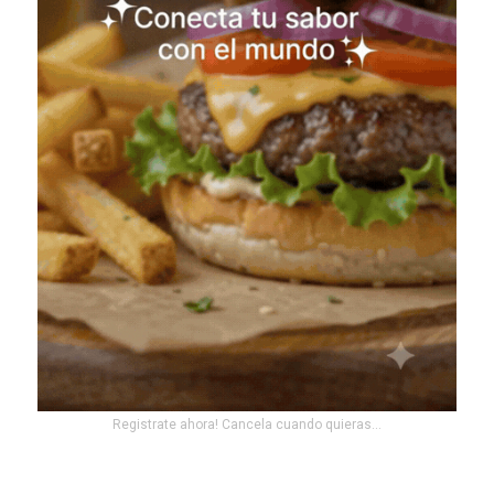
Registrate ahora! Cancela cuando quieras...