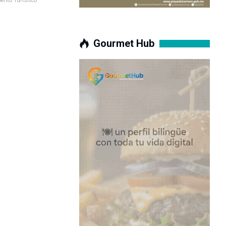
Gourmet Hub