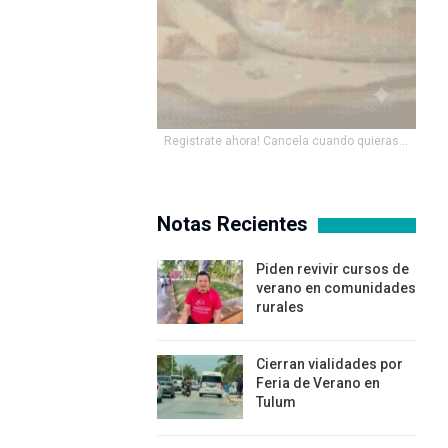
Registrate ahora! Cancela cuando quieras...
Notas Recientes
Piden revivir cursos de
verano en comunidades
rurales
Cierran vialidades por
Feria de Verano en
Tulum