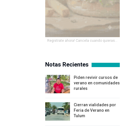
Registrate ahora! Cancela cuando quieras...
Notas Recientes
Piden revivir cursos de
verano en comunidades
rurales
Cierran vialidades por
Feria de Verano en
Tulum