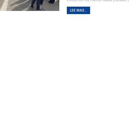
LEE MAS...