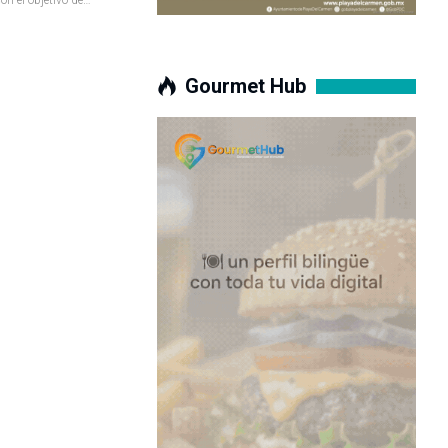
Gourmet Hub