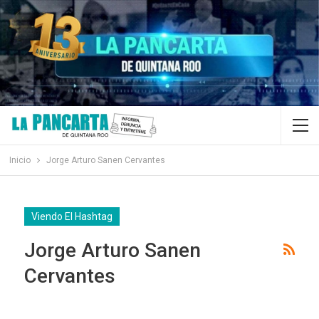
Inicio
Jorge Arturo Sanen Cervantes
Viendo El Hashtag
Jorge Arturo Sanen
Cervantes