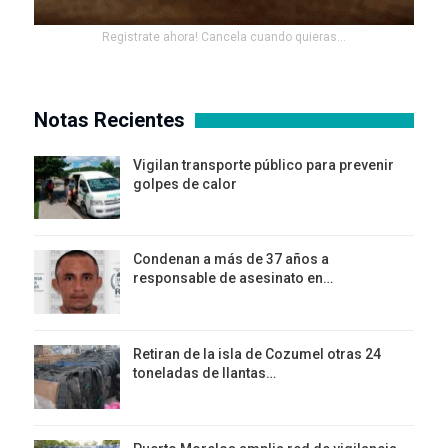
Registrate ahora! Cancela cuando quieras...
Notas Recientes
Vigilan transporte público para prevenir
golpes de calor
Condenan a más de 37 años a
responsable de asesinato en…
Retiran de la isla de Cozumel otras 24
toneladas de llantas…