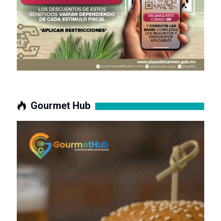
Gourmet Hub