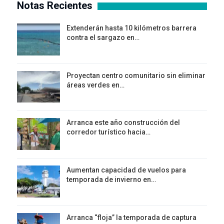
Notas Recientes
Extenderán hasta 10 kilómetros barrera
contra el sargazo en…
Proyectan centro comunitario sin eliminar
áreas verdes en…
Arranca este año construcción del
corredor turístico hacia…
Aumentan capacidad de vuelos para
temporada de invierno en…
Arranca “floja” la temporada de captura