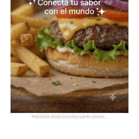
Registrate ahora! Cancela cuando quieras...