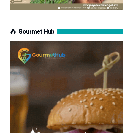
Gourmet Hub