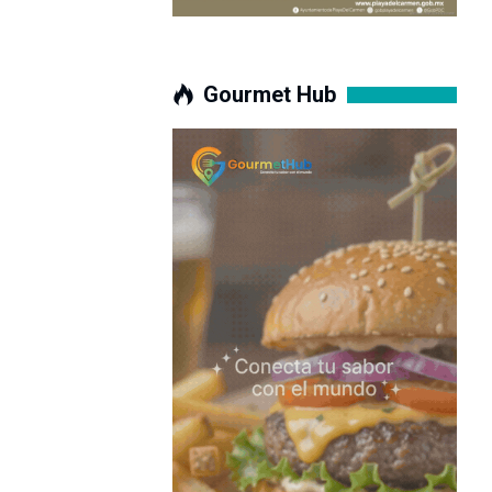
Gourmet Hub