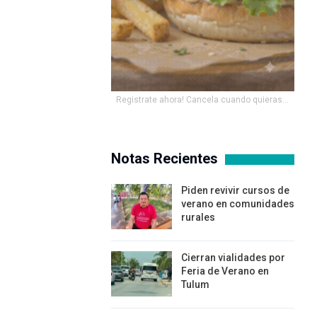
Registrate ahora! Cancela cuando quieras...
Notas Recientes
Piden revivir cursos de
verano en comunidades
rurales
Cierran vialidades por
Feria de Verano en
Tulum