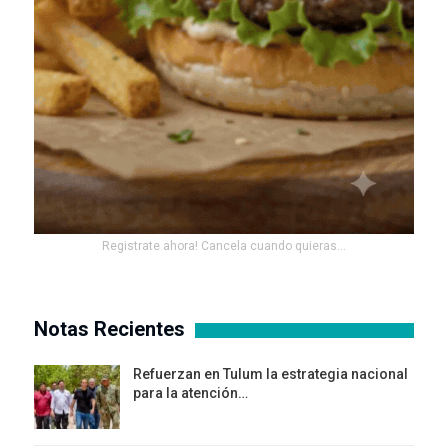
Registrate ahora! Cancela cuando quieras...
Notas Recientes
Refuerzan en Tulum la estrategia nacional
para la atención…