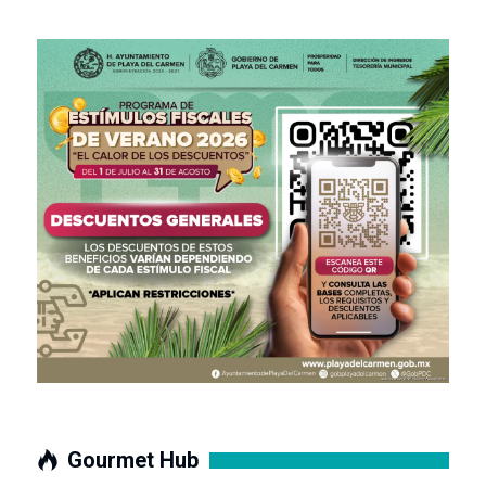
Gourmet Hub