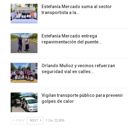
Estefanía Mercado suma al sector
transportista a la…
Estefanía Mercado entrega
repavimentación del puente…
Orlando Muñoz y vecinos refuerzan
seguridad vial en calles…
Vigilan transporte público para prevenir
golpes de calor
PREV
NEXT
1 De 22,806