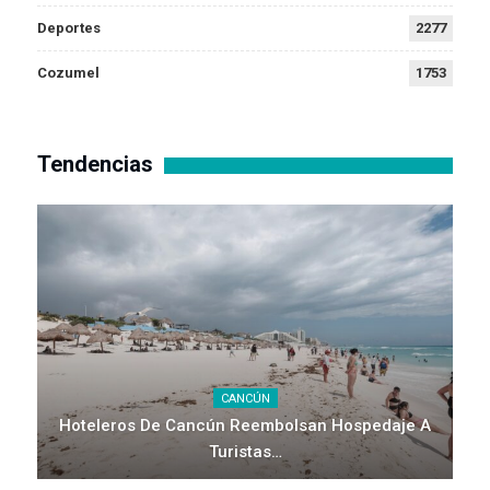
Deportes
2277
Cozumel
1753
Tendencias
CANCÚN
Hoteleros De Cancún Reembolsan Hospedaje A
Turistas…