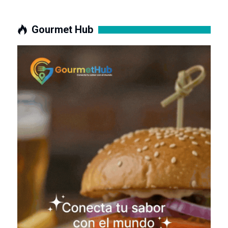
Gourmet Hub