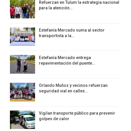
Refuerzan en Tulum la estrategia nacional
para la atención…
Estefanía Mercado suma al sector
transportista a la…
Estefanía Mercado entrega
repavimentación del puente…
Orlando Muñoz y vecinos refuerzan
seguridad vial en calles…
Vigilan transporte público para prevenir
golpes de calor