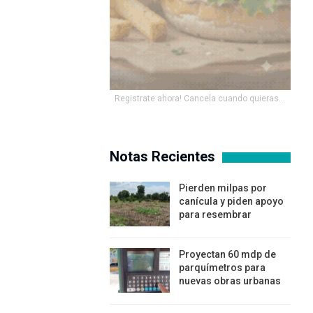
Registrate ahora! Cancela cuando quieras...
Notas Recientes
Pierden milpas por
canícula y piden apoyo
para resembrar
Proyectan 60 mdp de
parquímetros para
nuevas obras urbanas