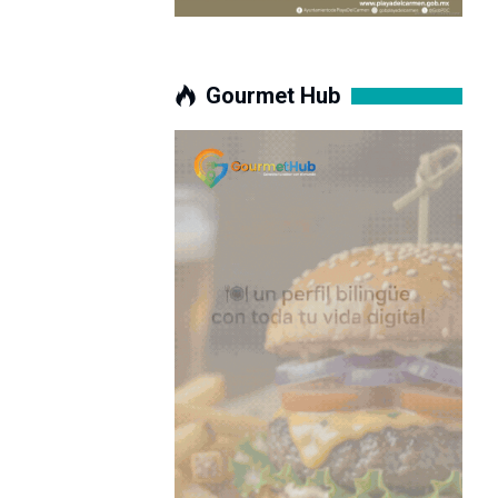
Gourmet Hub