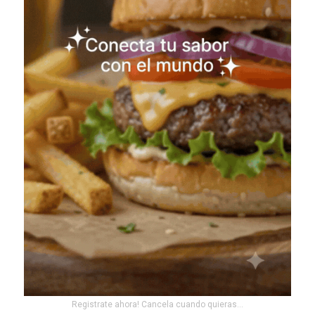
Registrate ahora! Cancela cuando quieras...