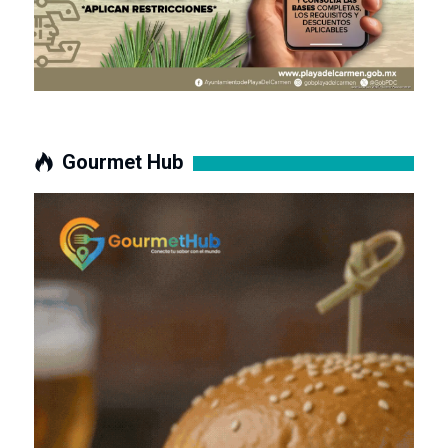
Gourmet Hub