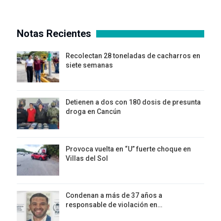
Notas Recientes
Recolectan 28 toneladas de cacharros en
siete semanas
Detienen a dos con 180 dosis de presunta
droga en Cancún
Provoca vuelta en “U” fuerte choque en
Villas del Sol
Condenan a más de 37 años a
responsable de violación en…