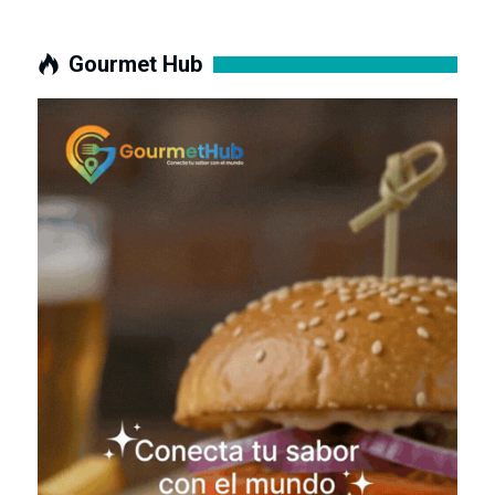
Gourmet Hub