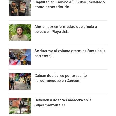
Capturan en Jalisco a “El Ruso”, señalado
como generador de…
Alertan por enfermedad que afecta a
ceibas en Playa del…
Se duerme al volante y termina fuera de la
carretera;…
Catean dos bares por presunto
narcomenudeo en Cancún
Detienen a dos tras balacera en la
Supermanzana 77