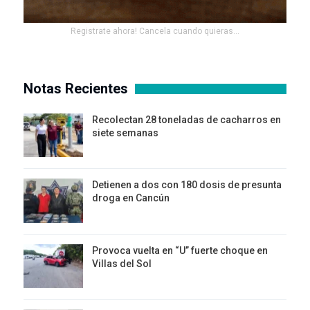
Registrate ahora! Cancela cuando quieras...
Notas Recientes
Recolectan 28 toneladas de cacharros en
siete semanas
Detienen a dos con 180 dosis de presunta
droga en Cancún
Provoca vuelta en “U” fuerte choque en
Villas del Sol