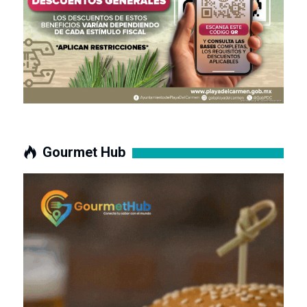
Gourmet Hub