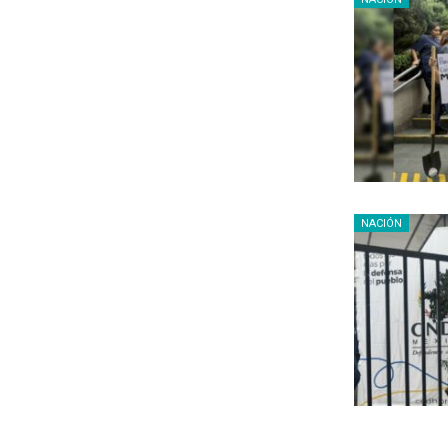
NACIÓN