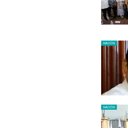
NACIÓN
NACIÓN