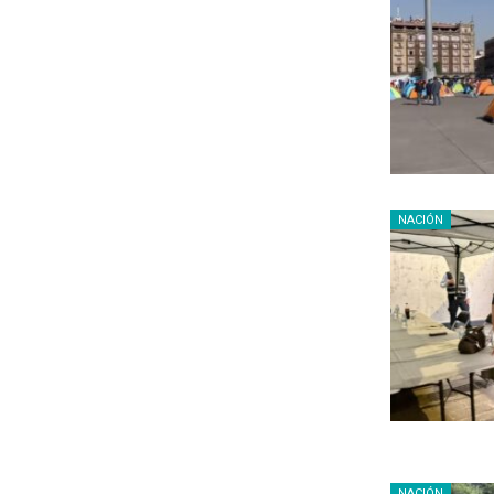
NACIÓN
NACIÓN