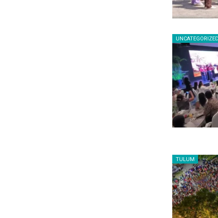
UNCATEGORIZE
TULUM