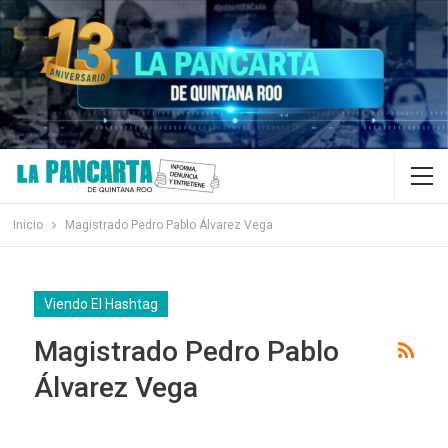
Inicio
Magistrado Pedro Pablo Álvarez Vega
Viendo El Hashtag
Magistrado Pedro Pablo
Álvarez Vega