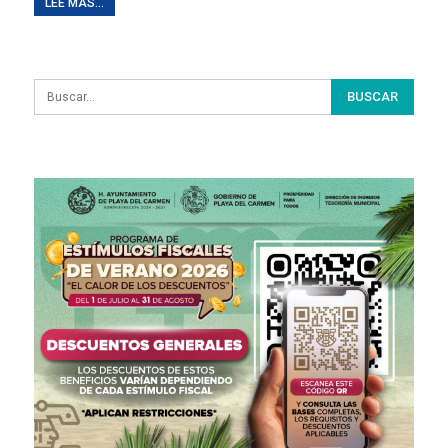
LEE MAS...