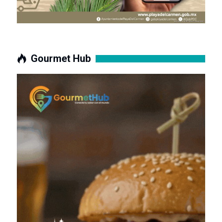
Gourmet Hub