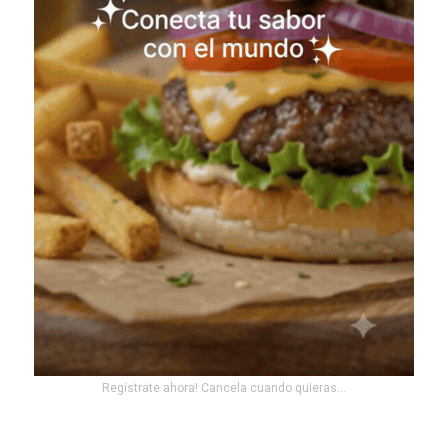
Registrate ahora! Cancela cuando quieras...