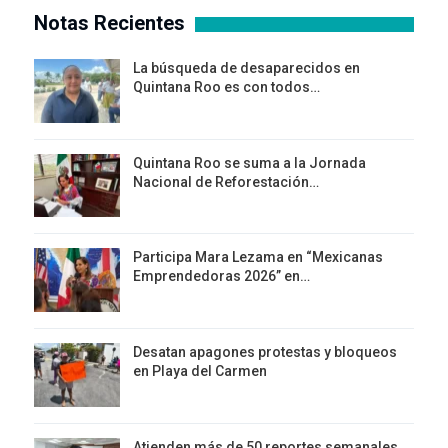
Notas Recientes
La búsqueda de desaparecidos en
Quintana Roo es con todos…
Quintana Roo se suma a la Jornada
Nacional de Reforestación…
Participa Mara Lezama en “Mexicanas
Emprendedoras 2026” en…
Desatan apagones protestas y bloqueos
en Playa del Carmen
Atienden más de 50 reportes semanales