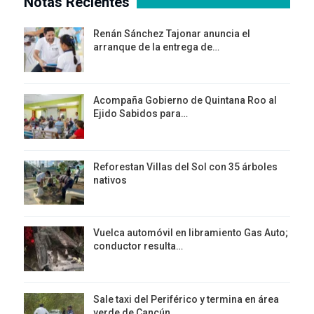
Notas Recientes
Renán Sánchez Tajonar anuncia el
arranque de la entrega de…
Acompaña Gobierno de Quintana Roo al
Ejido Sabidos para…
Reforestan Villas del Sol con 35 árboles
nativos
Vuelca automóvil en libramiento Gas Auto;
conductor resulta…
Sale taxi del Periférico y termina en área
verde de Cancún