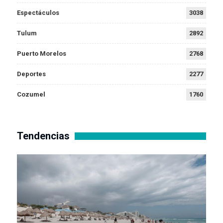
Espectáculos
3038
Tulum
2892
Puerto Morelos
2768
Deportes
2277
Cozumel
1760
Tendencias