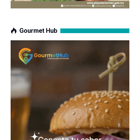
Gourmet Hub