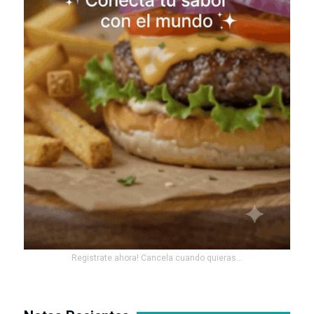
Registrate ahora! Cancela cuando quieras...