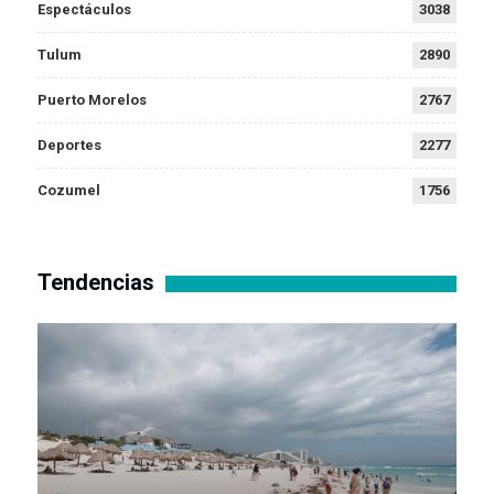
Espectáculos
3038
Tulum
2890
Puerto Morelos
2767
Deportes
2277
Cozumel
1756
Tendencias