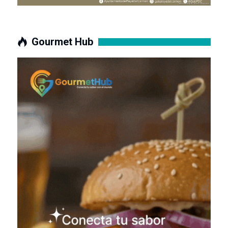
Gourmet Hub