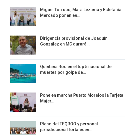
Miguel Torruco, Mara Lezama y Estefanía
Mercado ponen en…
Dirigencia provisional de Joaquín
González en MC durará…
Quintana Roo en el top 5 nacional de
muertes por golpe de…
Pone en marcha Puerto Morelos la Tarjeta
Mujer…
Pleno del TEQROO y personal
jurisdiccional fortalecen…