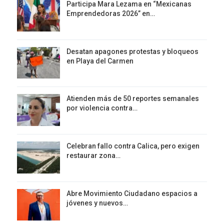
Participa Mara Lezama en “Mexicanas
Emprendedoras 2026” en…
Desatan apagones protestas y bloqueos
en Playa del Carmen
Atienden más de 50 reportes semanales
por violencia contra…
Celebran fallo contra Calica, pero exigen
restaurar zona…
Abre Movimiento Ciudadano espacios a
jóvenes y nuevos…