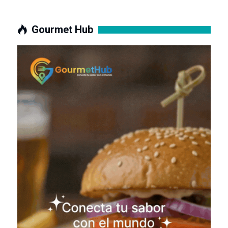
Gourmet Hub