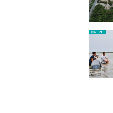
COZUMEL