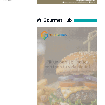
Gourmet Hub