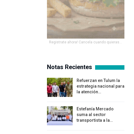
Registrate ahora! Cancela cuando quieras...
Notas Recientes
Refuerzan en Tulum la
estrategia nacional para
la atención…
Estefanía Mercado
suma al sector
transportista a la…