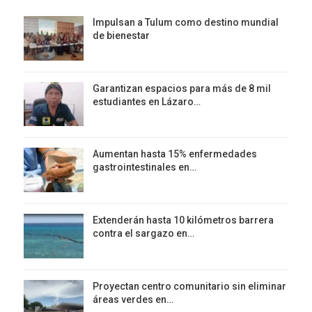
Impulsan a Tulum como destino mundial
de bienestar
Garantizan espacios para más de 8 mil
estudiantes en Lázaro…
Aumentan hasta 15% enfermedades
gastrointestinales en…
Extenderán hasta 10 kilómetros barrera
contra el sargazo en…
Proyectan centro comunitario sin eliminar
áreas verdes en…