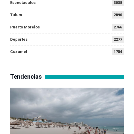
Espectáculos
3038
Tulum
2890
Puerto Morelos
2766
Deportes
2277
Cozumel
1754
Tendencias