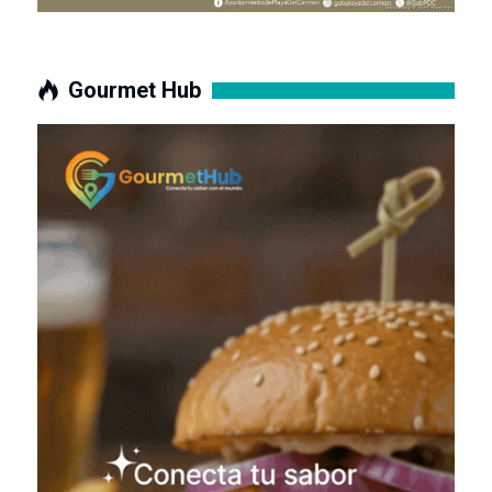
Gourmet Hub