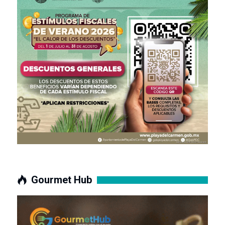
Gourmet Hub