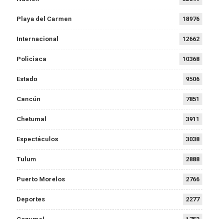
Playa del Carmen
18976
Internacional
12662
Policiaca
10368
Estado
9506
Cancún
7851
Chetumal
3911
Espectáculos
3038
Tulum
2888
Puerto Morelos
2766
Deportes
2277