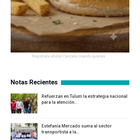
Registrate ahora! Cancela cuando quieras...
Notas Recientes
Refuerzan en Tulum la estrategia nacional
para la atención…
Estefanía Mercado suma al sector
transportista a la…