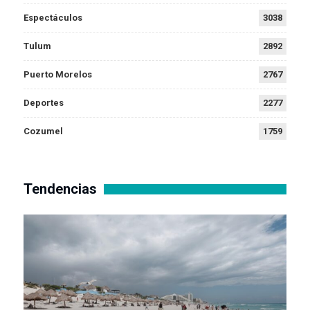
Espectáculos
3038
Tulum
2892
Puerto Morelos
2767
Deportes
2277
Cozumel
1759
Tendencias