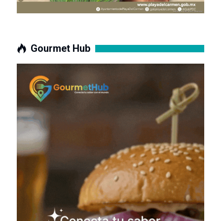
Gourmet Hub