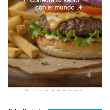
Registrate ahora! Cancela cuando quieras...